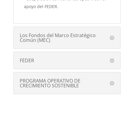
apoyo del FEDER.
Los Fondos del Marco Estratégico
Común (MEC)
FEDER
PROGRAMA OPERATIVO DE
CRECIMIENTO SOSTENIBLE