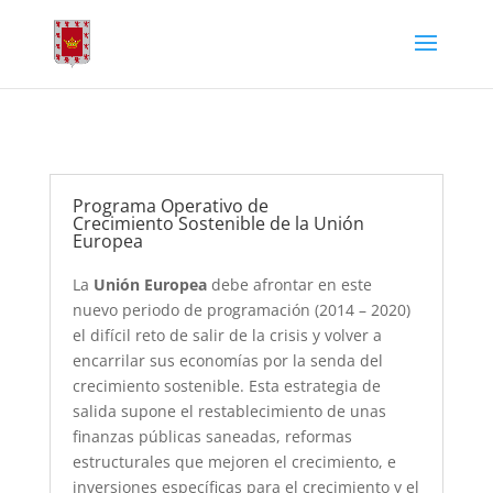
Programa Operativo de
Crecimiento Sostenible de la Unión
Europea
La
Unión Europea
debe afrontar en este
nuevo periodo de programación (2014 – 2020)
el difícil reto de salir de la crisis y volver a
encarrilar sus economías por la senda del
crecimiento sostenible. Esta estrategia de
salida supone el restablecimiento de unas
finanzas públicas saneadas, reformas
estructurales que mejoren el crecimiento, e
inversiones específicas para el crecimiento y el