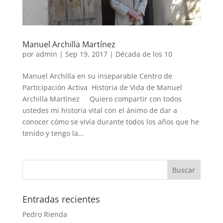
Manuel Archilla Martínez
por
admin
|
Sep 19, 2017
|
Década de los 10
Manuel Archilla en su inseparable Centro de
Participación Activa Historia de Vida de Manuel
Archilla Martínez Quiero compartir con todos
ustedes mi historia vital con el ánimo de dar a
conocer cómo se vivía durante todos los años que he
tenido y tengo la...
Entradas recientes
Pedro Rienda