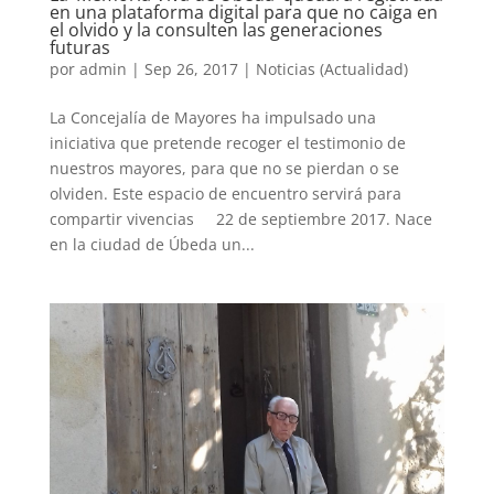
en una plataforma digital para que no caiga en
el olvido y la consulten las generaciones
futuras
por
admin
|
Sep 26, 2017
|
Noticias (Actualidad)
La Concejalía de Mayores ha impulsado una
iniciativa que pretende recoger el testimonio de
nuestros mayores, para que no se pierdan o se
olviden. Este espacio de encuentro servirá para
compartir vivencias 22 de septiembre 2017. Nace
en la ciudad de Úbeda un...