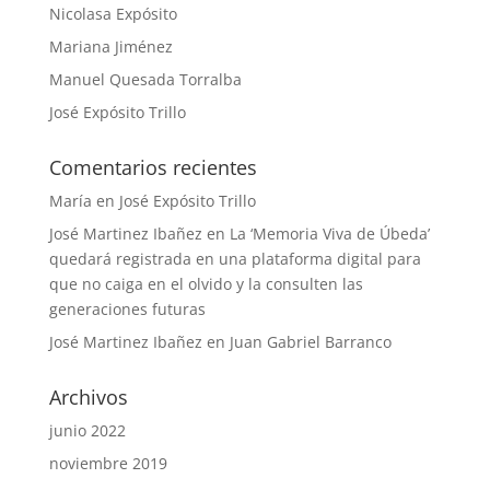
Nicolasa Expósito
Mariana Jiménez
Manuel Quesada Torralba
José Expósito Trillo
Comentarios recientes
María
en
José Expósito Trillo
José Martinez Ibañez
en
La ‘Memoria Viva de Úbeda’
quedará registrada en una plataforma digital para
que no caiga en el olvido y la consulten las
generaciones futuras
José Martinez Ibañez
en
Juan Gabriel Barranco
Archivos
junio 2022
noviembre 2019