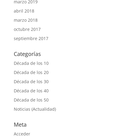
marzo 2019
abril 2018
marzo 2018
octubre 2017
septiembre 2017
Categorías
Década de los 10
Década de los 20
Década de los 30
Década de los 40
Década de los 50
Noticias (Actualidad)
Meta
Acceder