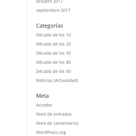
octubre 2017
septiembre 2017
Categorías
Década de los 10
Década de los 20
Década de los 30
Década de los 40
Década de los 50
Noticias (Actualidad)
Meta
Acceder
Feed de entradas
Feed de comentarios
WordPress.org