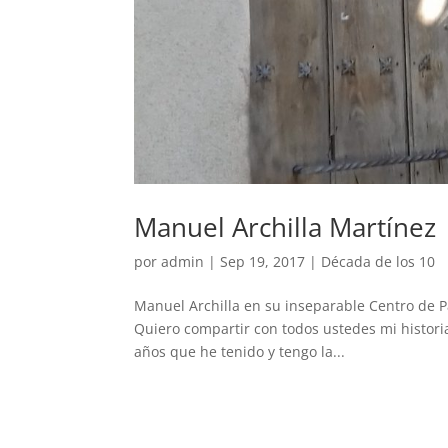
Manuel Archilla Martínez
por
admin
|
Sep 19, 2017
|
Década de los 10
Manuel Archilla en su inseparable Centro de 
Quiero compartir con todos ustedes mi historia
años que he tenido y tengo la...