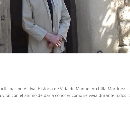
Participación Activa Historia de Vida de Manuel Archilla Martínez
 vital con el ánimo de dar a conocer cómo se vivía durante todos l