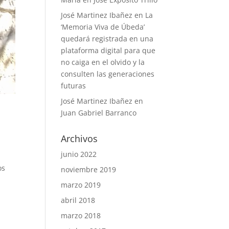
José Martinez Ibañez
en
La
‘Memoria Viva de Úbeda’
quedará registrada en una
plataforma digital para que
no caiga en el olvido y la
consulten las generaciones
futuras
José Martinez Ibañez
en
Juan Gabriel Barranco
Archivos
junio 2022
os
noviembre 2019
marzo 2019
abril 2018
marzo 2018