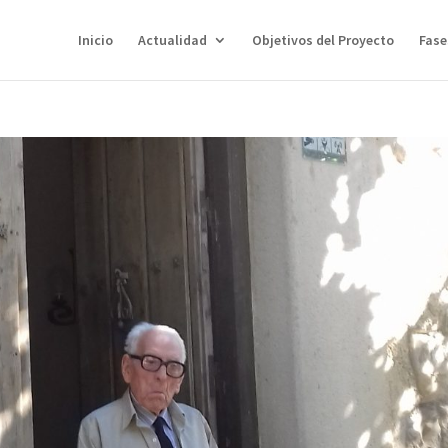
Inicio
Actualidad
Objetivos del Proyecto
Fase