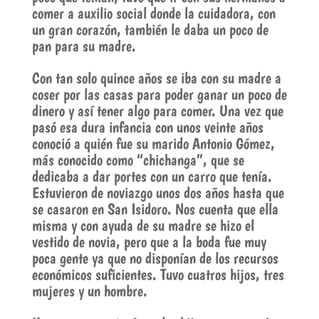
comer a auxilio social donde la cuidadora, con
un gran corazón, también le daba un poco de
pan para su madre.
Con tan solo quince años se iba con su madre a
coser por las casas para poder ganar un poco de
dinero y así tener algo para comer. Una vez que
pasó esa dura infancia con unos veinte años
conoció a quién fue su marido Antonio Gómez,
más conocido como “chichanga”, que se
dedicaba a dar portes con un carro que tenía.
Estuvieron de noviazgo unos dos años hasta que
se casaron en San Isidoro. Nos cuenta que ella
misma y con ayuda de su madre se hizo el
vestido de novia, pero que a la boda fue muy
poca gente ya que no disponían de los recursos
económicos suficientes. Tuvo cuatros hijos, tres
mujeres y un hombre.