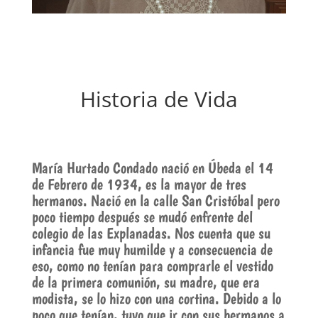
Historia de Vida
María Hurtado Condado nació en Úbeda el 14
de Febrero de 1934, es la mayor de tres
hermanos. Nació en la calle San Cristóbal pero
poco tiempo después se mudó enfrente del
colegio de las Explanadas. Nos cuenta que su
infancia fue muy humilde y a consecuencia de
eso, como no tenían para comprarle el vestido
de la primera comunión, su madre, que era
modista, se lo hizo con una cortina. Debido a lo
poco que tenían, tuvo que ir con sus hermanos a