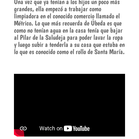
Una vez que ya tenían a los hijos un poco más
grandes, ella empezó a trabajar como
limpiadora en el conocido comercio llamado el
Métrico. Lo que más recuerda de Úbeda es que
como no tenían agua en la casa tenía que bajar
al Pilar de la Saludeja para poder lavar la ropa
y luego subir a tenderla a su casa que estaba en
lo que es conocido como el rollo de Santa María.