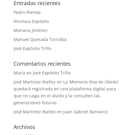
Entradas recientes
Pedro Rienda
Nicolasa Expósito
Mariana Jiménez
Manuel Quesada Torralba
José Expósito Trillo
Comentarios recientes
María
en
José Expósito Trillo
José Martinez Ibañez
en
La ‘Memoria Viva de Úbeda’
quedará registrada en una plataforma digital para
que no caiga en el olvido y la consulten las
generaciones futuras
José Martinez Ibañez
en
Juan Gabriel Barranco
Archivos