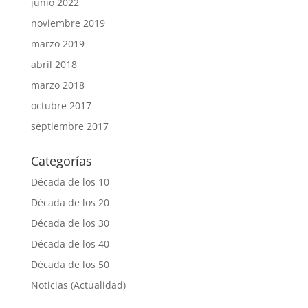
junio 2022
noviembre 2019
marzo 2019
abril 2018
marzo 2018
octubre 2017
septiembre 2017
Categorías
Década de los 10
Década de los 20
Década de los 30
Década de los 40
Década de los 50
Noticias (Actualidad)