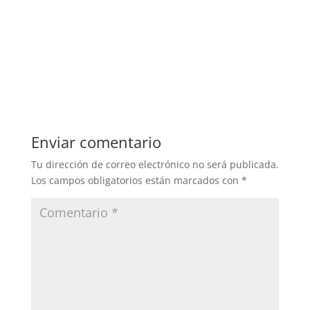
Enviar comentario
Tu dirección de correo electrónico no será publicada.
Los campos obligatorios están marcados con
*