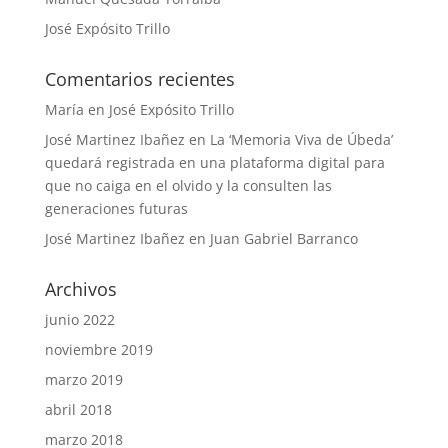
José Expósito Trillo
Comentarios recientes
María
en
José Expósito Trillo
José Martinez Ibañez
en
La ‘Memoria Viva de Úbeda’
quedará registrada en una plataforma digital para
que no caiga en el olvido y la consulten las
generaciones futuras
José Martinez Ibañez
en
Juan Gabriel Barranco
Archivos
junio 2022
noviembre 2019
marzo 2019
abril 2018
marzo 2018