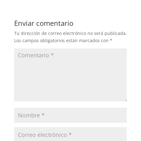
Enviar comentario
Tu dirección de correo electrónico no será publicada.
Los campos obligatorios están marcados con
*