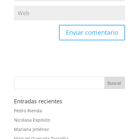
Entradas recientes
Pedro Rienda
Nicolasa Expósito
Mariana Jiménez
Manuel Quesada Torralba