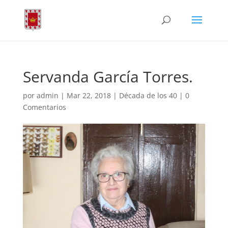
Servanda García Torres.
por
admin
|
Mar 22, 2018
|
Década de los 40
|
0
Comentarios