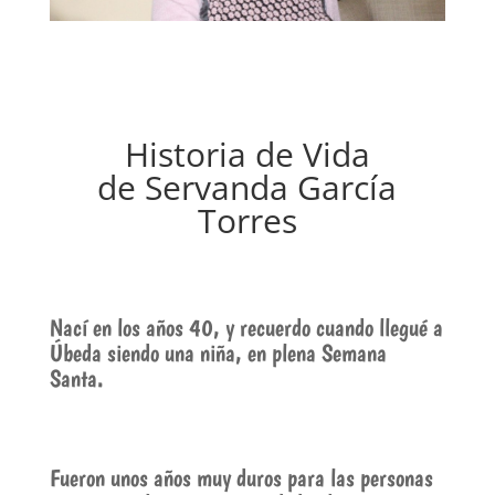
Historia de Vida
de Servanda García
Torres
Nací en los años 40, y recuerdo cuando llegué a
Úbeda siendo una niña, en plena Semana
Santa.
Fueron unos años muy duros para las personas