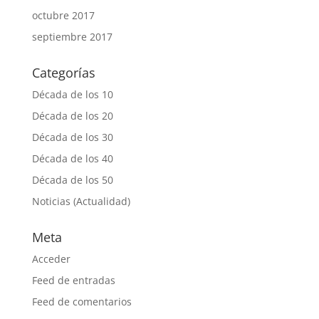
octubre 2017
septiembre 2017
Categorías
Década de los 10
Década de los 20
Década de los 30
Década de los 40
Década de los 50
Noticias (Actualidad)
Meta
Acceder
Feed de entradas
Feed de comentarios