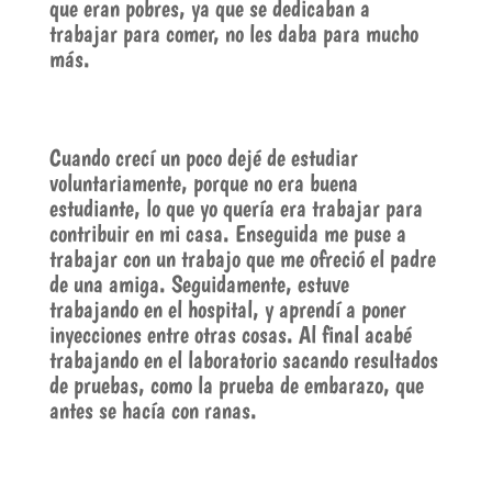
que eran pobres, ya que se dedicaban a
trabajar para comer, no les daba para mucho
más.
Cuando crecí un poco dejé de estudiar
voluntariamente, porque no era buena
estudiante, lo que yo quería era trabajar para
contribuir en mi casa. Enseguida me puse a
trabajar con un trabajo que me ofreció el padre
de una amiga. Seguidamente, estuve
trabajando en el hospital, y aprendí a poner
inyecciones entre otras cosas. Al final acabé
trabajando en el laboratorio sacando resultados
de pruebas, como la prueba de embarazo, que
antes se hacía con ranas.