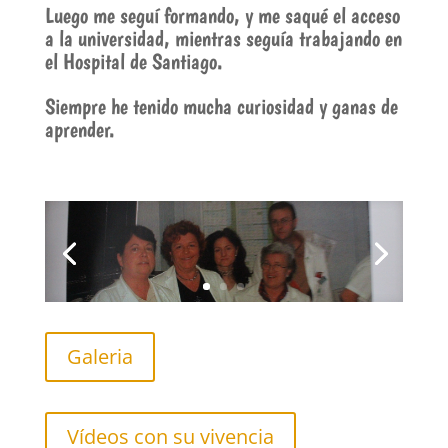
Luego me seguí formando, y me saqué el acceso
a la universidad, mientras seguía trabajando en
el Hospital de Santiago.
Siempre he tenido mucha curiosidad y ganas de
aprender.
Galeria
Vídeos con su vivencia