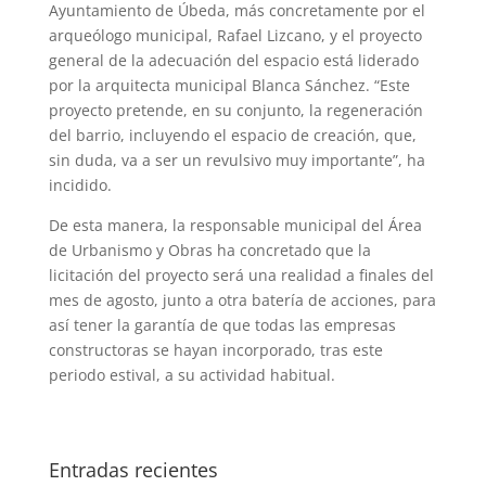
Ayuntamiento de Úbeda, más concretamente por el
arqueólogo municipal, Rafael Lizcano, y el proyecto
general de la adecuación del espacio está liderado
por la arquitecta municipal Blanca Sánchez. “Este
proyecto pretende, en su conjunto, la regeneración
del barrio, incluyendo el espacio de creación, que,
sin duda, va a ser un revulsivo muy importante”, ha
incidido.
De esta manera, la responsable municipal del Área
de Urbanismo y Obras ha concretado que la
licitación del proyecto será una realidad a finales del
mes de agosto, junto a otra batería de acciones, para
así tener la garantía de que todas las empresas
constructoras se hayan incorporado, tras este
periodo estival, a su actividad habitual.
Entradas recientes