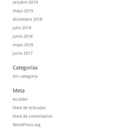
octubre 2019
mayo 2019
diciembre 2018
julio 2018
junio 2018
mayo 2018
junio 2017
Categorías
Sin categoría
Meta
Acceder
Feed de entradas
Feed de comentarios
WordPress.org