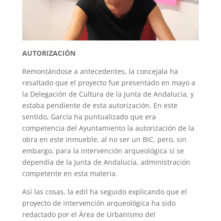
AUTORIZACIÓN
Remontándose a antecedentes, la concejala ha
resaltado que el proyecto fue presentado en mayo a
la Delegación de Cultura de la Junta de Andalucía, y
estaba pendiente de esta autorización. En este
sentido, García ha puntualizado que era
competencia del Ayuntamiento la autorización de la
obra en este inmueble, al no ser un BIC, pero, sin
embargo, para la intervención arqueológica sí se
dependía de la Junta de Andalucía, administración
competente en esta materia.
Así las cosas, la edil ha seguido explicando que el
proyecto de intervención arqueológica ha sido
redactado por el Área de Urbanismo del