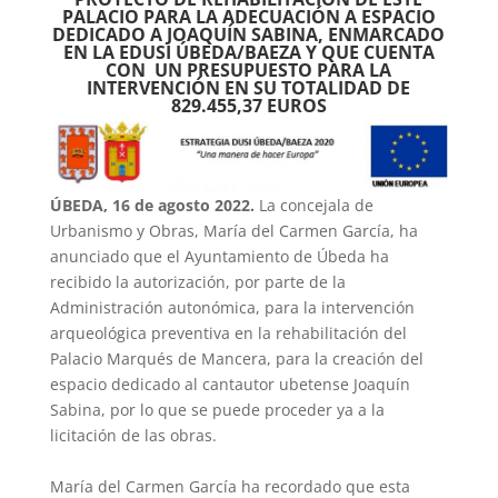
PALACIO PARA LA ADECUACIÓN A ESPACIO
DEDICADO A JOAQUÍN SABINA, ENMARCADO
EN LA EDUSI ÚBEDA/BAEZA Y QUE CUENTA
CON UN PRESUPUESTO PARA LA
INTERVENCIÓN EN SU TOTALIDAD DE
829.455,37 EUROS
ÚBEDA, 16 de agosto 2022.
La concejala de
Urbanismo y Obras, María del Carmen García, ha
anunciado que el Ayuntamiento de Úbeda ha
recibido la autorización, por parte de la
Administración autonómica, para la intervención
arqueológica preventiva en la rehabilitación del
Palacio Marqués de Mancera, para la creación del
espacio dedicado al cantautor ubetense Joaquín
Sabina, por lo que se puede proceder ya a la
licitación de las obras.
María del Carmen García ha recordado que esta