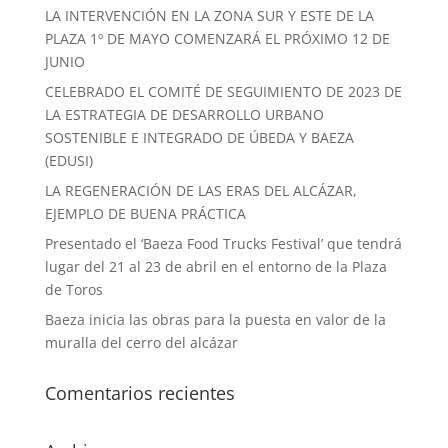
LA INTERVENCIÓN EN LA ZONA SUR Y ESTE DE LA
PLAZA 1º DE MAYO COMENZARÁ EL PRÓXIMO 12 DE
JUNIO
CELEBRADO EL COMITÉ DE SEGUIMIENTO DE 2023 DE
LA ESTRATEGIA DE DESARROLLO URBANO
SOSTENIBLE E INTEGRADO DE ÚBEDA Y BAEZA
(EDUSI)
LA REGENERACIÓN DE LAS ERAS DEL ALCÁZAR,
EJEMPLO DE BUENA PRÁCTICA
Presentado el ‘Baeza Food Trucks Festival’ que tendrá
lugar del 21 al 23 de abril en el entorno de la Plaza
de Toros
Baeza inicia las obras para la puesta en valor de la
muralla del cerro del alcázar
Comentarios recientes