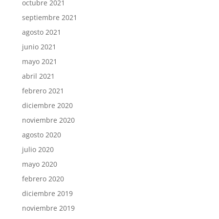
octubre 2021
septiembre 2021
agosto 2021
junio 2021
mayo 2021
abril 2021
febrero 2021
diciembre 2020
noviembre 2020
agosto 2020
julio 2020
mayo 2020
febrero 2020
diciembre 2019
noviembre 2019