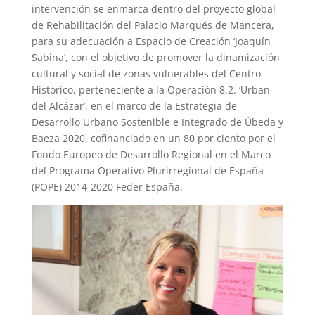
intervención se enmarca dentro del proyecto global
de Rehabilitación del Palacio Marqués de Mancera,
para su adecuación a Espacio de Creación ‘Joaquín
Sabina’, con el objetivo de promover la dinamización
cultural y social de zonas vulnerables del Centro
Histórico, perteneciente a la Operación 8.2. ‘Urban
del Alcázar’, en el marco de la Estrategia de
Desarrollo Urbano Sostenible e Integrado de Úbeda y
Baeza 2020, cofinanciado en un 80 por ciento por el
Fondo Europeo de Desarrollo Regional en el Marco
del Programa Operativo Plurirregional de España
(POPE) 2014-2020 Feder España.