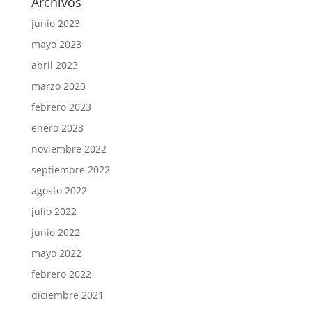
Archivos
junio 2023
mayo 2023
abril 2023
marzo 2023
febrero 2023
enero 2023
noviembre 2022
septiembre 2022
agosto 2022
julio 2022
junio 2022
mayo 2022
febrero 2022
diciembre 2021