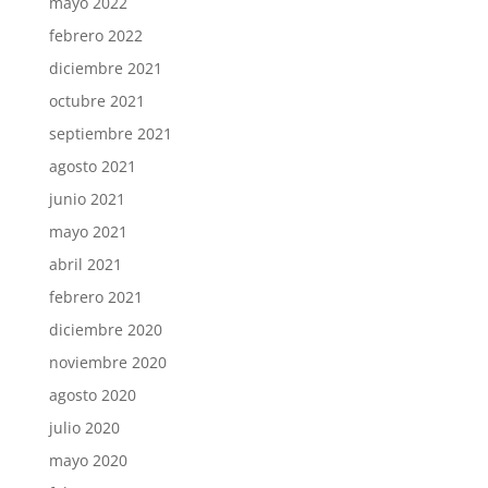
mayo 2022
febrero 2022
diciembre 2021
octubre 2021
septiembre 2021
agosto 2021
junio 2021
mayo 2021
abril 2021
febrero 2021
diciembre 2020
noviembre 2020
agosto 2020
julio 2020
mayo 2020