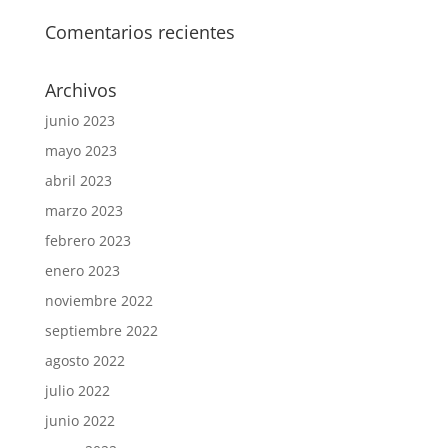
Comentarios recientes
Archivos
junio 2023
mayo 2023
abril 2023
marzo 2023
febrero 2023
enero 2023
noviembre 2022
septiembre 2022
agosto 2022
julio 2022
junio 2022