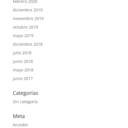
febrero 2020
diciembre 2019
noviembre 2019
octubre 2019
mayo 2019
diciembre 2018
julio 2018
junio 2018
mayo 2018
junio 2017
Categorías
Sin categoría
Meta
Acceder