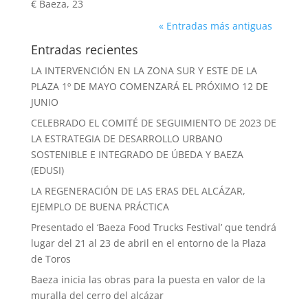
€ Baeza, 23
« Entradas más antiguas
Entradas recientes
LA INTERVENCIÓN EN LA ZONA SUR Y ESTE DE LA
PLAZA 1º DE MAYO COMENZARÁ EL PRÓXIMO 12 DE
JUNIO
CELEBRADO EL COMITÉ DE SEGUIMIENTO DE 2023 DE
LA ESTRATEGIA DE DESARROLLO URBANO
SOSTENIBLE E INTEGRADO DE ÚBEDA Y BAEZA
(EDUSI)
LA REGENERACIÓN DE LAS ERAS DEL ALCÁZAR,
EJEMPLO DE BUENA PRÁCTICA
Presentado el ‘Baeza Food Trucks Festival’ que tendrá
lugar del 21 al 23 de abril en el entorno de la Plaza
de Toros
Baeza inicia las obras para la puesta en valor de la
muralla del cerro del alcázar