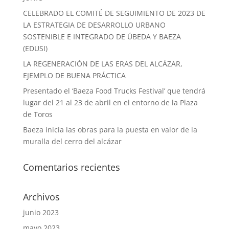
CELEBRADO EL COMITÉ DE SEGUIMIENTO DE 2023 DE
LA ESTRATEGIA DE DESARROLLO URBANO
SOSTENIBLE E INTEGRADO DE ÚBEDA Y BAEZA
(EDUSI)
LA REGENERACIÓN DE LAS ERAS DEL ALCÁZAR,
EJEMPLO DE BUENA PRÁCTICA
Presentado el ‘Baeza Food Trucks Festival’ que tendrá
lugar del 21 al 23 de abril en el entorno de la Plaza
de Toros
Baeza inicia las obras para la puesta en valor de la
muralla del cerro del alcázar
Comentarios recientes
Archivos
junio 2023
mayo 2023