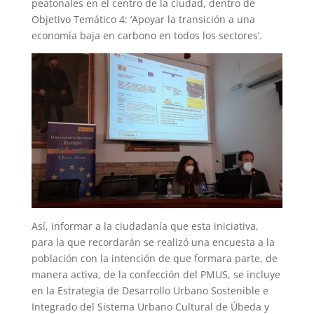
peatonales en el centro de la ciudad, dentro de
Objetivo Temático 4: ‘Apoyar la transición a una
economía baja en carbono en todos los sectores’.
Así, informar a la ciudadanía que esta iniciativa,
para la que recordarán se realizó una encuesta a la
población con la intención de que formara parte, de
manera activa, de la confección del PMUS, se incluye
en la Estrategia de Desarrollo Urbano Sostenible e
Integrado del Sistema Urbano Cultural de Úbeda y