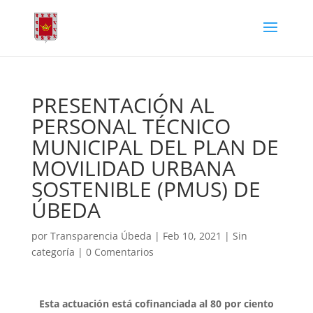
PRESENTACIÓN AL
PERSONAL TÉCNICO
MUNICIPAL DEL PLAN DE
MOVILIDAD URBANA
SOSTENIBLE (PMUS) DE
ÚBEDA
por
Transparencia Úbeda
|
Feb 10, 2021
|
Sin
categoría
|
0 Comentarios
Esta actuación está cofinanciada al 80 por ciento