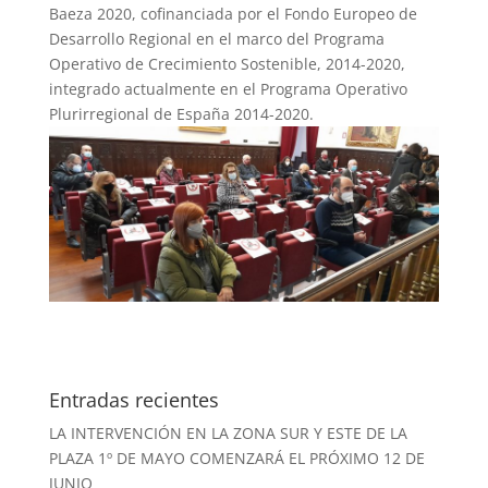
Baeza 2020, cofinanciada por el Fondo Europeo de
Desarrollo Regional en el marco del Programa
Operativo de Crecimiento Sostenible, 2014-2020,
integrado actualmente en el Programa Operativo
Plurirregional de España 2014-2020.
Entradas recientes
LA INTERVENCIÓN EN LA ZONA SUR Y ESTE DE LA
PLAZA 1º DE MAYO COMENZARÁ EL PRÓXIMO 12 DE
JUNIO