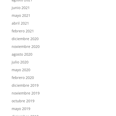
junio 2021
mayo 2021
abril 2021
febrero 2021
diciembre 2020
noviembre 2020
agosto 2020
julio 2020
mayo 2020
febrero 2020
diciembre 2019
noviembre 2019
octubre 2019
mayo 2019