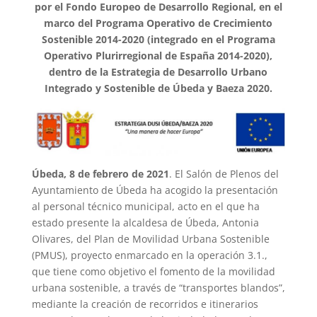
por el Fondo Europeo de Desarrollo Regional, en el
marco del Programa Operativo de Crecimiento
Sostenible 2014-2020 (integrado en el Programa
Operativo Plurirregional de España 2014-2020),
dentro de la Estrategia de Desarrollo Urbano
Integrado y Sostenible de Úbeda y Baeza 2020.
Úbeda, 8 de febrero de 2021
. El Salón de Plenos del
Ayuntamiento de Úbeda ha acogido la presentación
al personal técnico municipal, acto en el que ha
estado presente la alcaldesa de Úbeda, Antonia
Olivares, del Plan de Movilidad Urbana Sostenible
(PMUS), proyecto enmarcado en la operación 3.1.,
que tiene como objetivo el fomento de la movilidad
urbana sostenible, a través de “transportes blandos”,
mediante la creación de recorridos e itinerarios