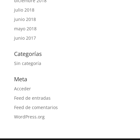
diciembre 2018
julio 2018
junio 2018
mayo 2018
junio 2017
Categorías
Sin categoría
Meta
Acceder
Feed de entradas
Feed de comentarios
WordPress.org