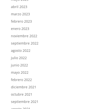
abril 2023
marzo 2023
febrero 2023
enero 2023
noviembre 2022
septiembre 2022
agosto 2022
julio 2022
junio 2022
mayo 2022
febrero 2022
diciembre 2021
octubre 2021
septiembre 2021
agosto 2021