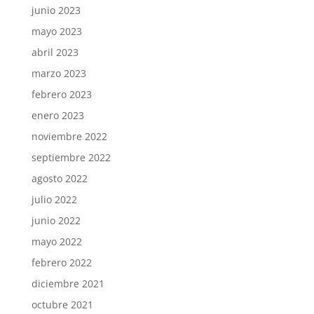
junio 2023
mayo 2023
abril 2023
marzo 2023
febrero 2023
enero 2023
noviembre 2022
septiembre 2022
agosto 2022
julio 2022
junio 2022
mayo 2022
febrero 2022
diciembre 2021
octubre 2021