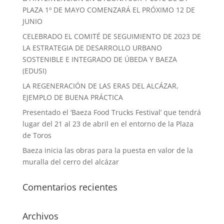
PLAZA 1º DE MAYO COMENZARÁ EL PRÓXIMO 12 DE
JUNIO
CELEBRADO EL COMITÉ DE SEGUIMIENTO DE 2023 DE
LA ESTRATEGIA DE DESARROLLO URBANO
SOSTENIBLE E INTEGRADO DE ÚBEDA Y BAEZA
(EDUSI)
LA REGENERACIÓN DE LAS ERAS DEL ALCÁZAR,
EJEMPLO DE BUENA PRÁCTICA
Presentado el ‘Baeza Food Trucks Festival’ que tendrá
lugar del 21 al 23 de abril en el entorno de la Plaza
de Toros
Baeza inicia las obras para la puesta en valor de la
muralla del cerro del alcázar
Comentarios recientes
Archivos