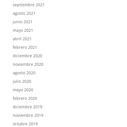
septiembre 2021
agosto 2021
junio 2021
mayo 2021
abril 2021
febrero 2021
diciembre 2020
noviembre 2020
agosto 2020
julio 2020
mayo 2020
febrero 2020
diciembre 2019
noviembre 2019
octubre 2019