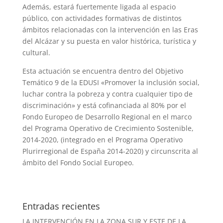
Además, estará fuertemente ligada al espacio
público, con actividades formativas de distintos
ámbitos relacionadas con la intervención en las Eras
del Alcázar y su puesta en valor histórica, turística y
cultural.
Esta actuación se encuentra dentro del Objetivo
Temático 9 de la EDUSI «Promover la inclusión social,
luchar contra la pobreza y contra cualquier tipo de
discriminación» y está cofinanciada al 80% por el
Fondo Europeo de Desarrollo Regional en el marco
del Programa Operativo de Crecimiento Sostenible,
2014-2020, (integrado en el Programa Operativo
Plurirregional de España 2014-2020) y circunscrita al
ámbito del Fondo Social Europeo.
Entradas recientes
LA INTERVENCIÓN EN LA ZONA SUR Y ESTE DE LA