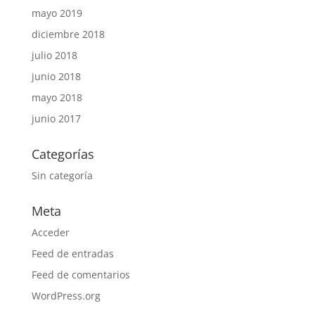
mayo 2019
diciembre 2018
julio 2018
junio 2018
mayo 2018
junio 2017
Categorías
Sin categoría
Meta
Acceder
Feed de entradas
Feed de comentarios
WordPress.org