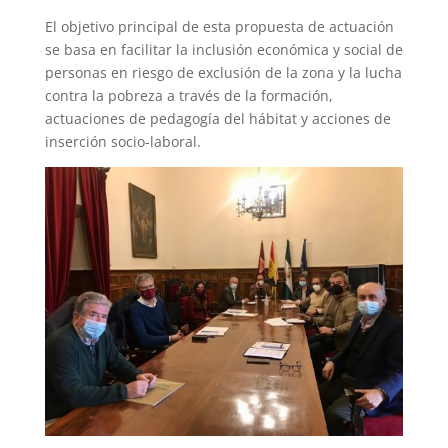
El objetivo principal de esta propuesta de actuación
se basa en facilitar la inclusión económica y social de
personas en riesgo de exclusión de la zona y la lucha
contra la pobreza a través de la formación,
actuaciones de pedagogía del hábitat y acciones de
inserción socio-laboral.