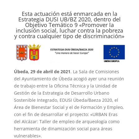
Esta actuación está enmarcada en la
Estrategia DUSI UB/BZ 2020, dentro del
Objetivo Temático 9 «Promover la
inclusión social, luchar contra la pobreza
y contra cualquier tipo de discriminación»
Úbeda, 29 de abril de 2021
. La Sala de Comisiones
del Ayuntamiento de Úbeda acogió ayer una reunión
de trabajo entre la Oficina Técnica y la Unidad de
Gestión de la Estrategia de Desarrollo Urbano
Sostenible Integrado, EDUSI Úbeda/Baeza 2020, el
Área de Bienestar Social y el de Formación y Empleo,
con el fin de desarrollar el proyecto: «URBAN Eras
del Alcázar: Taller de empleo de arqueología como
herramienta de dinamización social para áreas
vulnerables».