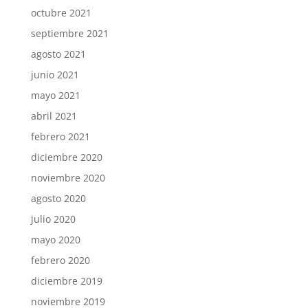
octubre 2021
septiembre 2021
agosto 2021
junio 2021
mayo 2021
abril 2021
febrero 2021
diciembre 2020
noviembre 2020
agosto 2020
julio 2020
mayo 2020
febrero 2020
diciembre 2019
noviembre 2019