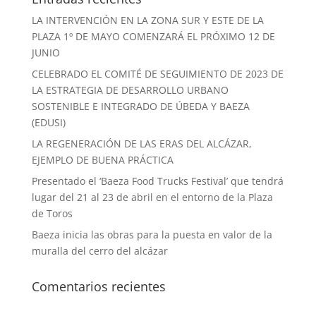
LA INTERVENCIÓN EN LA ZONA SUR Y ESTE DE LA
PLAZA 1º DE MAYO COMENZARÁ EL PRÓXIMO 12 DE
JUNIO
CELEBRADO EL COMITÉ DE SEGUIMIENTO DE 2023 DE
LA ESTRATEGIA DE DESARROLLO URBANO
SOSTENIBLE E INTEGRADO DE ÚBEDA Y BAEZA
(EDUSI)
LA REGENERACIÓN DE LAS ERAS DEL ALCÁZAR,
EJEMPLO DE BUENA PRÁCTICA
Presentado el ‘Baeza Food Trucks Festival’ que tendrá
lugar del 21 al 23 de abril en el entorno de la Plaza
de Toros
Baeza inicia las obras para la puesta en valor de la
muralla del cerro del alcázar
Comentarios recientes