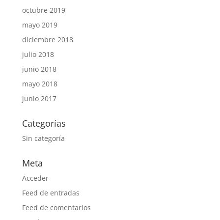
octubre 2019
mayo 2019
diciembre 2018
julio 2018
junio 2018
mayo 2018
junio 2017
Categorías
Sin categoría
Meta
Acceder
Feed de entradas
Feed de comentarios