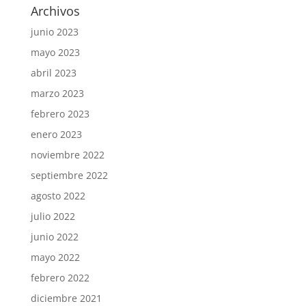
Archivos
junio 2023
mayo 2023
abril 2023
marzo 2023
febrero 2023
enero 2023
noviembre 2022
septiembre 2022
agosto 2022
julio 2022
junio 2022
mayo 2022
febrero 2022
diciembre 2021