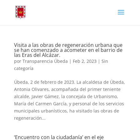
Visita a las obras de regeneración urbana que
se han comenzado a acometer en el barrio de
las Eras del Alcázar.
por
Transparencia Úbeda
|
Feb 2, 2023
|
Sin
categoría
Úbeda, 2 de febrero de 2023. La alcaldesa de Úbeda,
Antonia Olivares, acompañada del primer teniente
alcalde, Javier Gámez, la concejala de Urbanismo,
María del Carmen García, y personal de los servicios
municipales urbanísticos, ha visitado las obras de
regeneración...
‘Encuentro con la ciudadanía’ en el eje